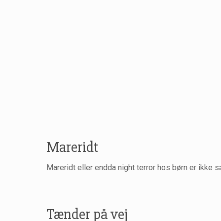
Mareridt
Mareridt eller endda night terror hos børn er ikke 
Tænder på vej