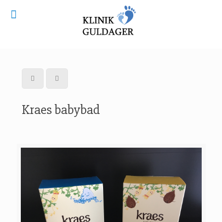
Kraes babybad